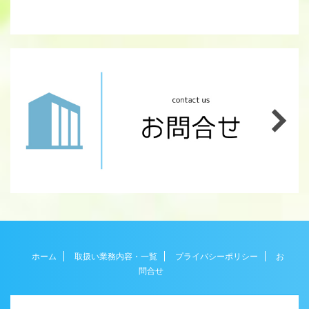
ホーム
取扱い業務内容・一覧
プライバシーポリシー
お
問合せ