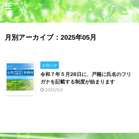
月別アーカイブ：2025年05月
お知らせ
令和７年５月26日に、戸籍に氏名のフリ
ガナを記載する制度が始まります
2025/5/2