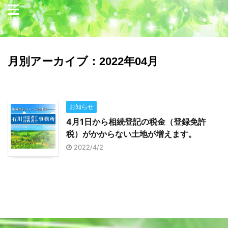
月別アーカイブ：2022年04月
お知らせ
4月1日から相続登記の税金（登録免許
税）がかからない土地が増えます。
2022/4/2