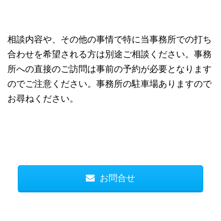
相談内容や、その他の事情で特に当事務所での打ち
合わせを希望される方は別途ご相談ください。事務
所への直接のご訪問は事前の予約が必要となります
のでご注意ください。事務所の駐車場ありますので
お尋ねください。
お問合せ