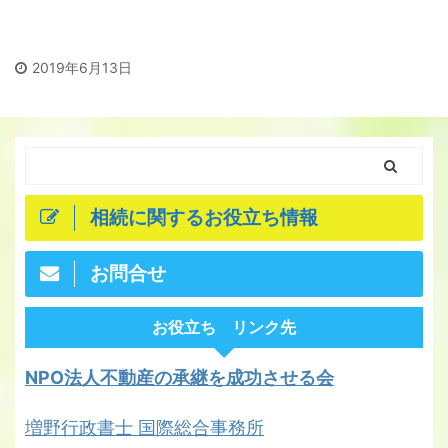
2019年6月13日
相続に関するお役立ち情報
お問合せ
お役立ち リンク先
NPO法人不動産の承継を成功させる会
増野行政書士 国際総合事務所