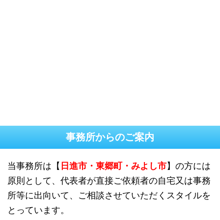
事務所からのご案内
日進市・東郷町・みよし市
当事務所は【
】の方には
原則として、代表者が直接ご依頼者の自宅又は事務
所等に出向いて、ご相談させていただくスタイルを
とっています。