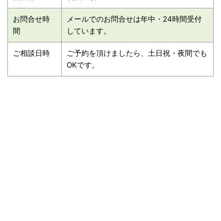
お問合せ時
メールでのお問合せは年中・24時間受付
間
しています。
ご相談日時
ご予約を頂けましたら、土日祝・夜間でも
OKです。